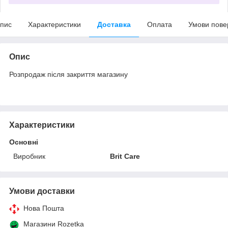
пис
Характеристики
Доставка
Оплата
Умови пове
Опис
Розпродаж після закриття магазину
Характеристики
Основні
Виробник
Brit Care
Умови доставки
Нова Пошта
Магазини Rozetka