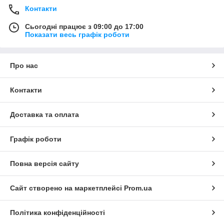
Контакти
Сьогодні працює з 09:00 до 17:00
Показати весь графік роботи
Про нас
Контакти
Доставка та оплата
Графік роботи
Повна версія сайту
Сайт створено на маркетплейсі
Prom.ua
Політика конфіденційності