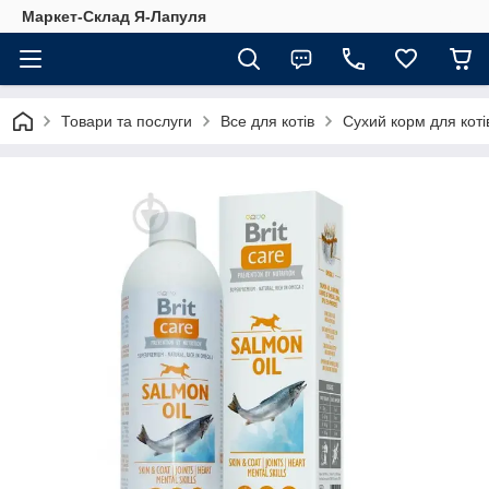
Маркет-Склад Я-Лапуля
Товари та послуги
Все для котів
Сухий корм для коті