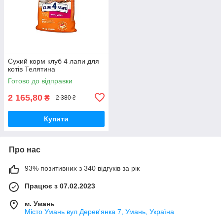
Сухий корм клуб 4 лапи для
котів Телятина
Готово до відправки
2 165,80
₴
2 380 ₴
Купити
Про нас
93% позитивних з 340 відгуків за рік
Працює з 07.02.2023
м. Умань
Місто Умань вул Дерев'янка 7, Умань, Україна