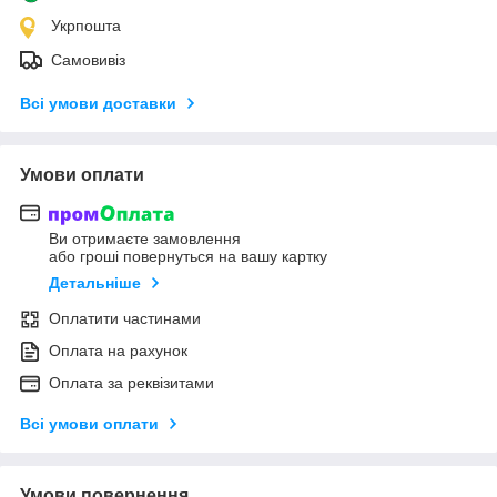
Укрпошта
Самовивіз
Всі умови доставки
Умови оплати
Ви отримаєте замовлення
або гроші повернуться на вашу картку
Детальніше
Оплатити частинами
Оплата на рахунок
Оплата за реквізитами
Всі умови оплати
Умови повернення