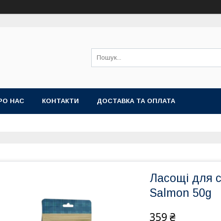
РО НАС
КОНТАКТИ
ДОСТАВКА ТА ОПЛАТА
Ласощі для с
Salmon 50g
359 ₴