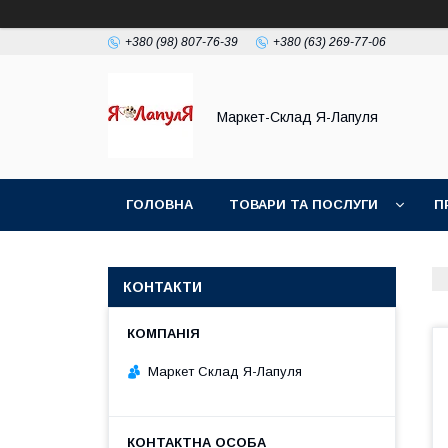
+380 (98) 807-76-39
+380 (63) 269-77-06
Маркет-Склад Я-Лапуля
ГОЛОВНА
ТОВАРИ ТА ПОСЛУГИ
П
КОНТАКТИ
Маркет Склад Я-Лапуля