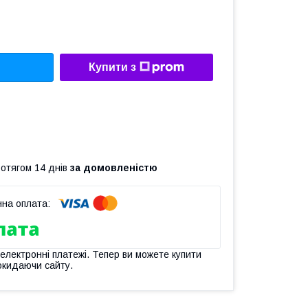
Купити з
ротягом 14 днів
за домовленістю
 електронні платежі. Тепер ви можете купити
окидаючи сайту.