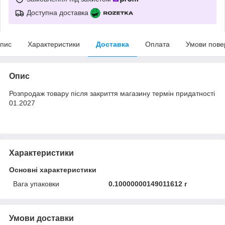
Доступна доставка
пис
Характеристики
Доставка
Оплата
Умови пове
Опис
Розпродаж товару після закриття магазину термін придатності
01.2027
Характеристики
Основні характеристики
Вага упаковки
0.10000000149011612 г
Умови доставки