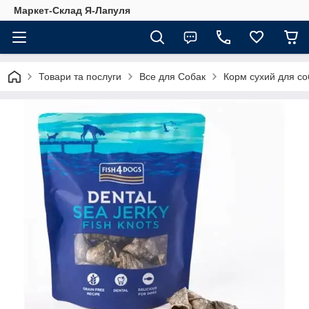
Маркет-Склад Я-Лапуля
Товари та послуги
Все для Собак
Корм сухий для со