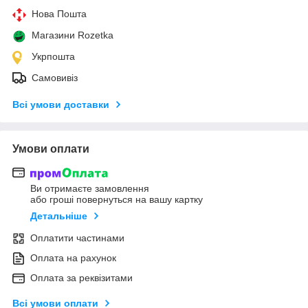
Нова Пошта
Магазини Rozetka
Укрпошта
Самовивіз
Всі умови доставки
Умови оплати
Ви отримаєте замовлення
або гроші повернуться на вашу картку
Детальніше
Оплатити частинами
Оплата на рахунок
Оплата за реквізитами
Всі умови оплати