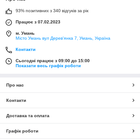
93% позитивних з 340 відгуків за рік
Працює з 07.02.2023
м. Умань
Місто Умань вул Дерев'янка 7, Умань, Україна
Контакти
Сьогодні працює з 09:00 до 15:00
Показати весь графік роботи
Про нас
Контакти
Доставка та оплата
Графік роботи