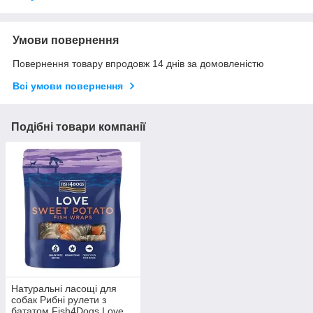
Умови повернення
Повернення товару впродовж 14 днів за домовленістю
Всі умови повернення
Подібні товари компанії
Натуральні ласощі для
собак Рибні рулети з
бататом Fish4Dogs Love