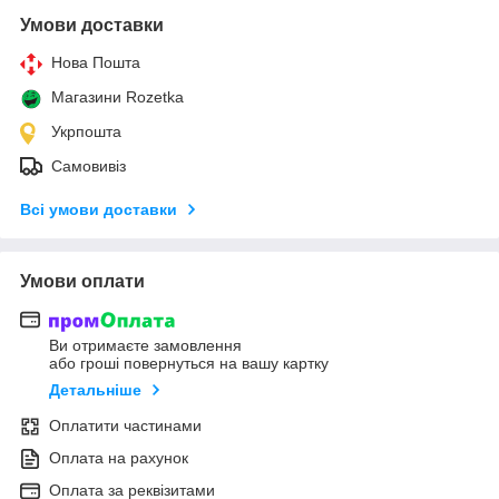
Умови доставки
Нова Пошта
Магазини Rozetka
Укрпошта
Самовивіз
Всі умови доставки
Умови оплати
Ви отримаєте замовлення
або гроші повернуться на вашу картку
Детальніше
Оплатити частинами
Оплата на рахунок
Оплата за реквізитами