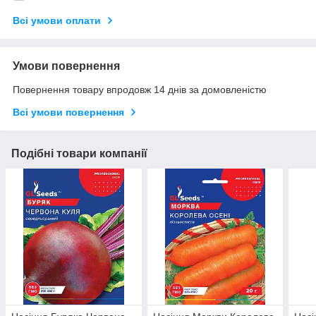
Всі умови оплати
Умови повернення
Повернення товару впродовж 14 днів за домовленістю
Всі умови повернення
Подібні товари компанії