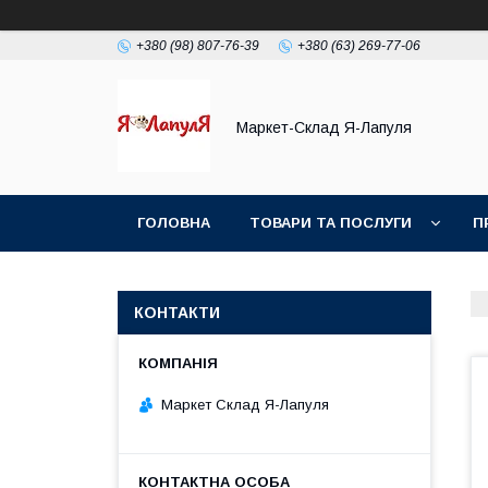
+380 (98) 807-76-39
+380 (63) 269-77-06
Маркет-Склад Я-Лапуля
ГОЛОВНА
ТОВАРИ ТА ПОСЛУГИ
П
КОНТАКТИ
Маркет Склад Я-Лапуля