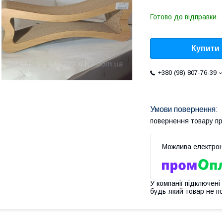
Готово до відправки
Купити
+380 (98) 807-76-39
повернення товару п
У компанії підключені
будь-який товар не п