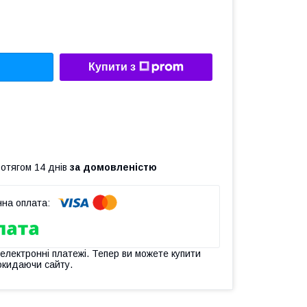
Купити з
ротягом 14 днів
за домовленістю
 електронні платежі. Тепер ви можете купити
окидаючи сайту.