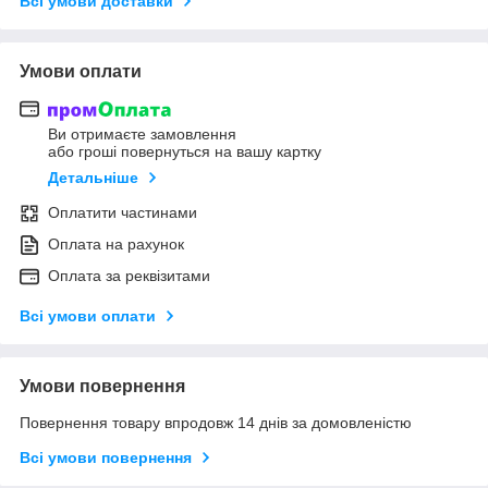
Всі умови доставки
Умови оплати
Ви отримаєте замовлення
або гроші повернуться на вашу картку
Детальніше
Оплатити частинами
Оплата на рахунок
Оплата за реквізитами
Всі умови оплати
Умови повернення
Повернення товару впродовж 14 днів за домовленістю
Всі умови повернення