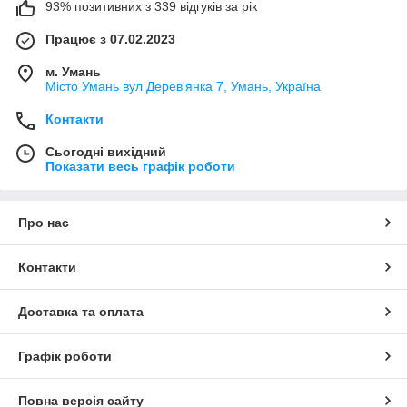
93% позитивних з 339 відгуків за рік
Працює з 07.02.2023
м. Умань
Місто Умань вул Дерев'янка 7, Умань, Україна
Контакти
Сьогодні вихідний
Показати весь графік роботи
Про нас
Контакти
Доставка та оплата
Графік роботи
Повна версія сайту