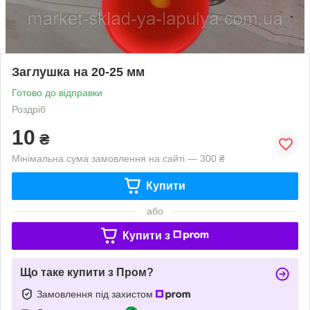
Заглушка на 20-25 мм
Готово до відправки
Роздріб
10
₴
Мінімальна сума замовлення на сайті — 300 ₴
Купити
або
Купити з
Що таке купити з Пром?
Замовлення під захистом