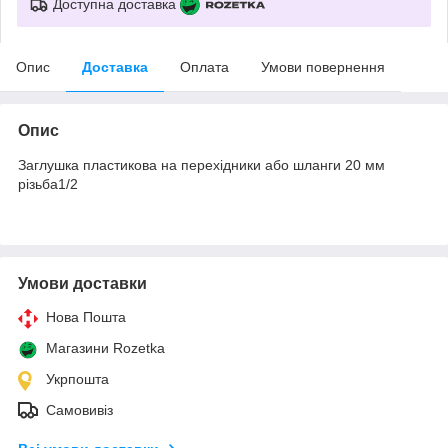
Доступна доставка
Опис
Доставка
Оплата
Умови повернення
Опис
Заглушка пластикова на перехідники або шланги 20 мм
різьба1/2
Умови доставки
Нова Пошта
Магазини Rozetka
Укрпошта
Самовивіз