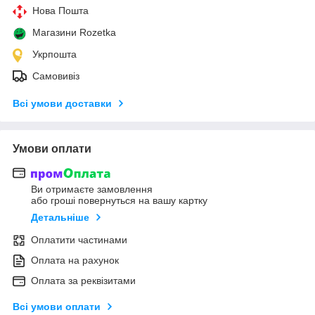
Нова Пошта
Магазини Rozetka
Укрпошта
Самовивіз
Всі умови доставки
Умови оплати
Ви отримаєте замовлення
або гроші повернуться на вашу картку
Детальніше
Оплатити частинами
Оплата на рахунок
Оплата за реквізитами
Всі умови оплати