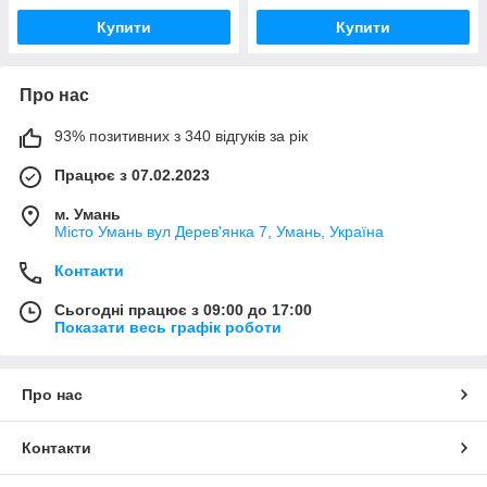
Купити
Купити
Про нас
93% позитивних з 340 відгуків за рік
Працює з 07.02.2023
м. Умань
Місто Умань вул Дерев'янка 7, Умань, Україна
Контакти
Сьогодні працює з 09:00 до 17:00
Показати весь графік роботи
Про нас
Контакти