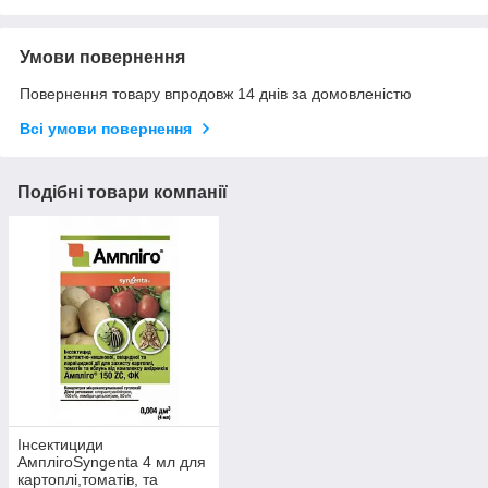
Умови повернення
Повернення товару впродовж 14 днів за домовленістю
Всі умови повернення
Подібні товари компанії
Інсектициди
АмплігоSyngenta 4 мл для
картоплі,томатів, та