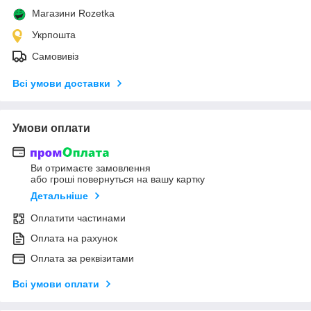
Магазини Rozetka
Укрпошта
Самовивіз
Всі умови доставки
Умови оплати
Ви отримаєте замовлення
або гроші повернуться на вашу картку
Детальніше
Оплатити частинами
Оплата на рахунок
Оплата за реквізитами
Всі умови оплати