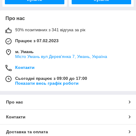
Про нас
93% позитивних з 341 відгука за рік
Працює з 07.02.2023
м. Умань
Місто Умань вул Дерев'янка 7, Умань, Україна
Контакти
Сьогодні працює з 09:00 до 17:00
Показати весь графік роботи
Про нас
Контакти
Доставка та оплата