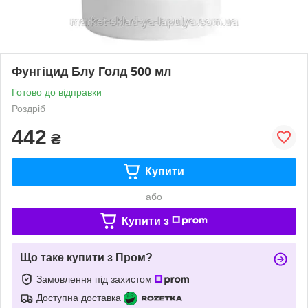
Фунгіцид Блу Голд 500 мл
Готово до відправки
Роздріб
442
₴
Купити
або
Купити з
Що таке купити з Пром?
Замовлення під захистом
Доступна доставка