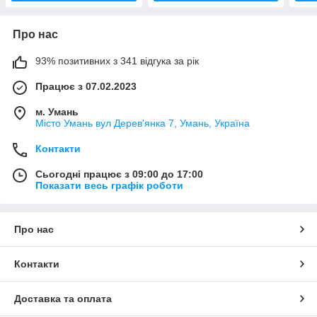
Про нас
93% позитивних з 341 відгука за рік
Працює з 07.02.2023
м. Умань
Місто Умань вул Дерев'янка 7, Умань, Україна
Контакти
Сьогодні працює з 09:00 до 17:00
Показати весь графік роботи
Про нас
Контакти
Доставка та оплата