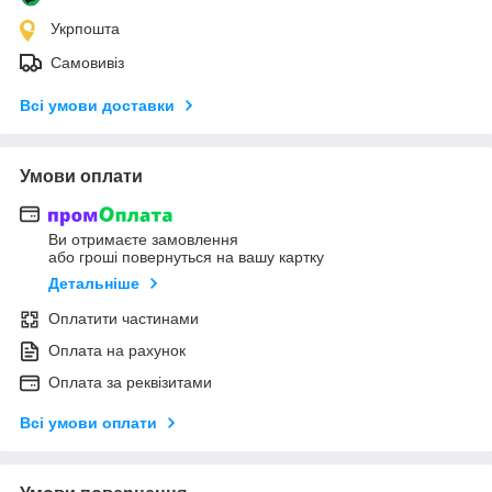
Укрпошта
Самовивіз
Всі умови доставки
Умови оплати
Ви отримаєте замовлення
або гроші повернуться на вашу картку
Детальніше
Оплатити частинами
Оплата на рахунок
Оплата за реквізитами
Всі умови оплати