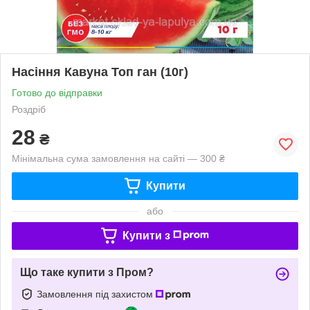
Насіння Кавуна Топ ган (10г)
Готово до відправки
Роздріб
28
₴
Мінімальна сума замовлення на сайті — 300 ₴
Купити
або
Купити з
Що таке купити з Пром?
Замовлення під захистом