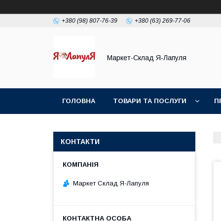
+380 (98) 807-76-39
+380 (63) 269-77-06
Маркет-Склад Я-Лапуля
ГОЛОВНА
ТОВАРИ ТА ПОСЛУГИ
П
КОНТАКТИ
Маркет Склад Я-Лапуля