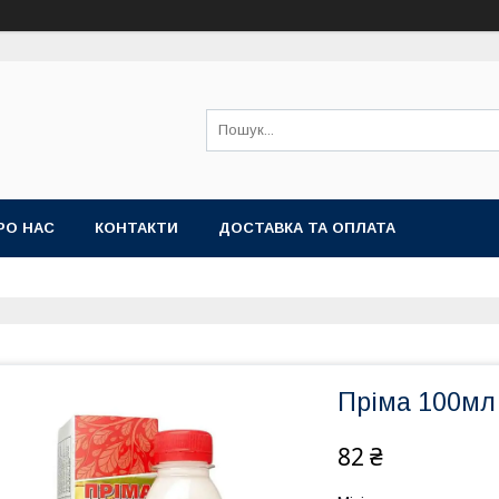
РО НАС
КОНТАКТИ
ДОСТАВКА ТА ОПЛАТА
Пріма 100мл
82 ₴