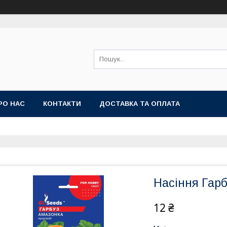
РО НАС
КОНТАКТИ
ДОСТАВКА ТА ОПЛАТА
Насіння Гарб
12 ₴