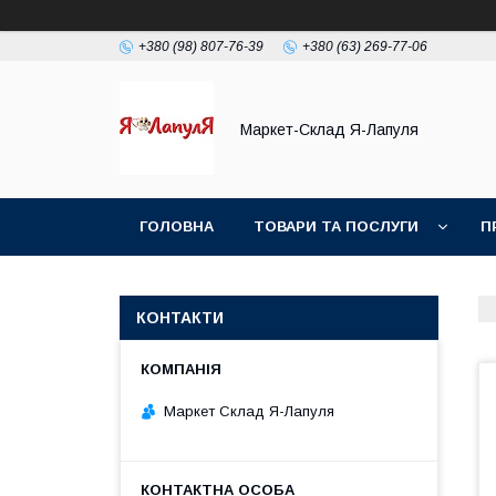
+380 (98) 807-76-39
+380 (63) 269-77-06
Маркет-Склад Я-Лапуля
ГОЛОВНА
ТОВАРИ ТА ПОСЛУГИ
П
КОНТАКТИ
Маркет Склад Я-Лапуля