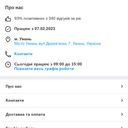
Про нас
93% позитивних з 340 відгуків за рік
Працює з 07.02.2023
м. Умань
Місто Умань вул Дерев'янка 7, Умань, Україна
Контакти
Сьогодні працює з 09:00 до 15:00
Показати весь графік роботи
Про нас
Контакти
Доставка та оплата