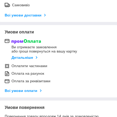
Самовивіз
Всі умови доставки
Умови оплати
Ви отримаєте замовлення
або гроші повернуться на вашу картку
Детальніше
Оплатити частинами
Оплата на рахунок
Оплата за реквізитами
Всі умови оплати
Умови повернення
Повернення товару впродовж 14 днів за домовленістю