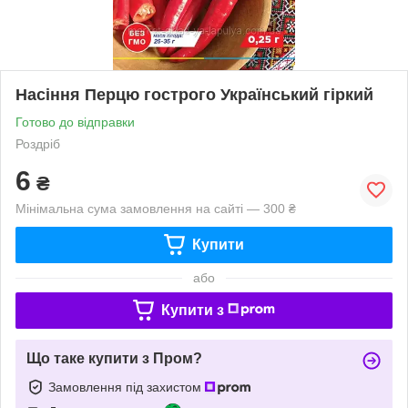
Насіння Перцю гострого Український гiркий
Готово до відправки
Роздріб
6
₴
Мінімальна сума замовлення на сайті — 300 ₴
Купити
або
Купити з
Що таке купити з Пром?
Замовлення під захистом