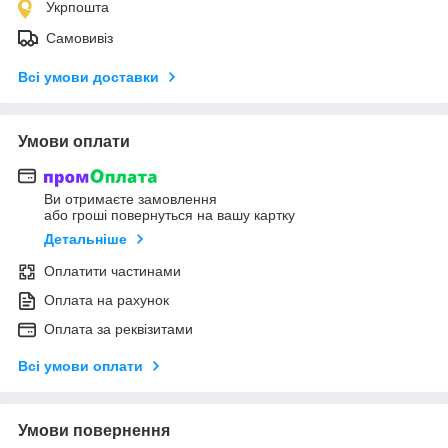
Укрпошта
Самовивіз
Всі умови доставки
Умови оплати
Ви отримаєте замовлення
або гроші повернуться на вашу картку
Детальніше
Оплатити частинами
Оплата на рахунок
Оплата за реквізитами
Всі умови оплати
Умови повернення