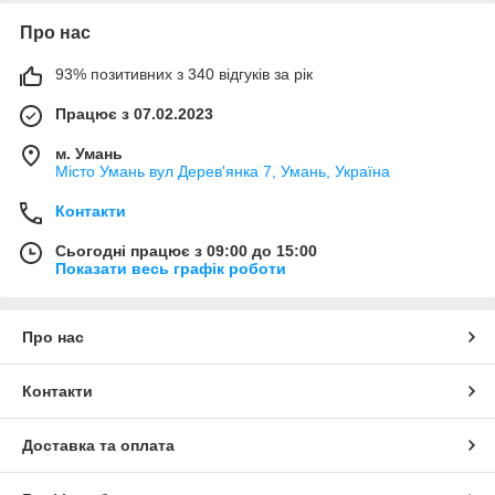
Про нас
93% позитивних з 340 відгуків за рік
Працює з 07.02.2023
м. Умань
Місто Умань вул Дерев'янка 7, Умань, Україна
Контакти
Сьогодні працює з 09:00 до 15:00
Показати весь графік роботи
Про нас
Контакти
Доставка та оплата