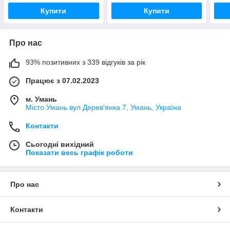
Купити
Купити
Про нас
93% позитивних з 339 відгуків за рік
Працює з 07.02.2023
м. Умань
Місто Умань вул Дерев'янка 7, Умань, Україна
Контакти
Сьогодні вихідний
Показати весь графік роботи
Про нас
Контакти