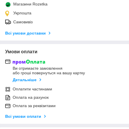
Магазини Rozetka
Укрпошта
Самовивіз
Всі умови доставки
Умови оплати
Ви отримаєте замовлення
або гроші повернуться на вашу картку
Детальніше
Оплатити частинами
Оплата на рахунок
Оплата за реквізитами
Всі умови оплати