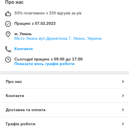
Про нас
93% позитивних з 339 відгуків за рік
Працює з 07.02.2023
м. Умань
Місто Умань вул Дерев'янка 7, Умань, Україна
Контакти
Сьогодні працює з 09:00 до 17:00
Показати весь графік роботи
Про нас
Контакти
Доставка та оплата
Графік роботи