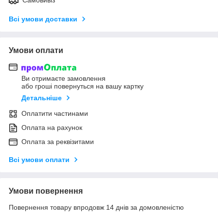
Всі умови доставки
Умови оплати
Ви отримаєте замовлення
або гроші повернуться на вашу картку
Детальніше
Оплатити частинами
Оплата на рахунок
Оплата за реквізитами
Всі умови оплати
Умови повернення
Повернення товару впродовж 14 днів за домовленістю