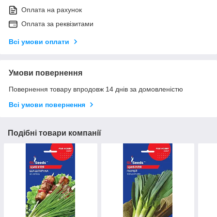
Оплата на рахунок
Оплата за реквізитами
Всі умови оплати
Умови повернення
Повернення товару впродовж 14 днів за домовленістю
Всі умови повернення
Подібні товари компанії