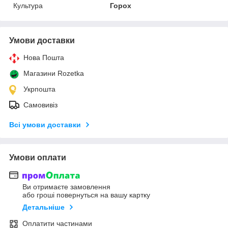
Культура
Горох
Умови доставки
Нова Пошта
Магазини Rozetka
Укрпошта
Самовивіз
Всі умови доставки
Умови оплати
Ви отримаєте замовлення
або гроші повернуться на вашу картку
Детальніше
Оплатити частинами