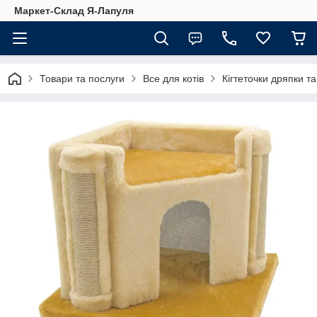
Маркет-Склад Я-Лапуля
Товари та послуги
Все для котів
Кігтеточки дряпки та