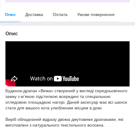
Опис
Доставка
Оплата
Умови повернення
Опис
Будинок-драпак «Вежа» створений у вигляді середньовічного
замку з м’якою підстилкою всередині та спеціальною
оглядовою площадкою нагорі. Даний аксесуар має всі шанси
стати для вашого кота улюбленим місцем в домі.
Виріб обладнаний відразу двома джутовими драпаками, які
виготовлені з натурального текстильного волокна.