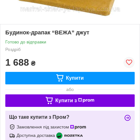
Будинок-драпак “ВЕЖА” джут
Готово до відправки
Роздріб
1 688
₴
Купити
або
Купити з
Що таке купити з Пром?
Замовлення під захистом
Доступна доставка