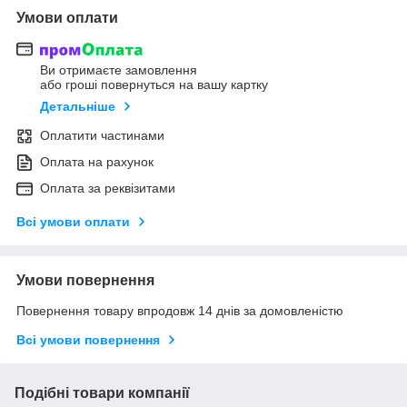
Умови оплати
Ви отримаєте замовлення
або гроші повернуться на вашу картку
Детальніше
Оплатити частинами
Оплата на рахунок
Оплата за реквізитами
Всі умови оплати
Умови повернення
Повернення товару впродовж 14 днів за домовленістю
Всі умови повернення
Подібні товари компанії