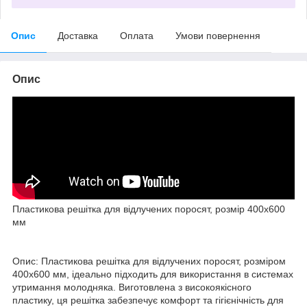
Опис
Доставка
Оплата
Умови повернення
Опис
Пластикова решітка для відлучених поросят, розмір 400х600
мм
Опис: Пластикова решітка для відлучених поросят, розміром
400х600 мм, ідеально підходить для використання в системах
утримання молодняка. Виготовлена з високоякісного
пластику, ця решітка забезпечує комфорт та гігієнічність для