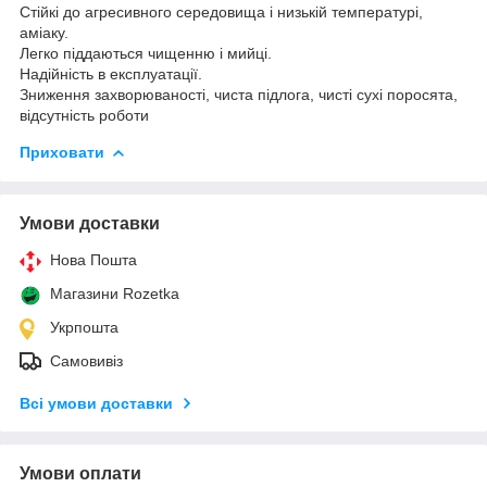
Стійкі до агресивного середовища і низькій температурі,
аміаку.
Легко піддаються чищенню і мийці.
Надійність в експлуатації.
Зниження захворюваності, чиста підлога, чисті сухі поросята,
відсутність роботи
Приховати
Умови доставки
Нова Пошта
Магазини Rozetka
Укрпошта
Самовивіз
Всі умови доставки
Умови оплати