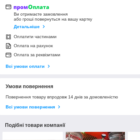
Ви отримаєте замовлення
або гроші повернуться на вашу картку
Детальніше
Оплатити частинами
Оплата на рахунок
Оплата за реквізитами
Всі умови оплати
Умови повернення
Повернення товару впродовж 14 днів за домовленістю
Всі умови повернення
Подібні товари компанії