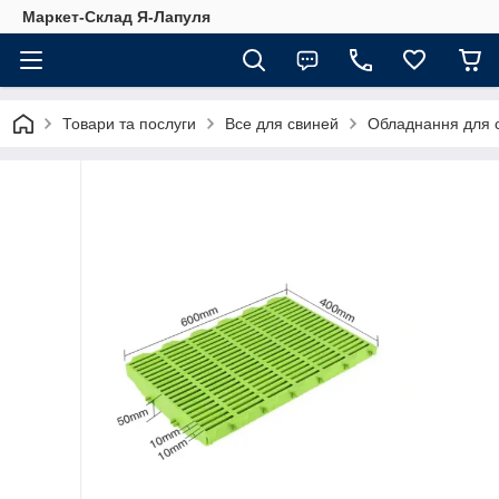
Маркет-Склад Я-Лапуля
Товари та послуги
Все для свиней
Обладнання для 