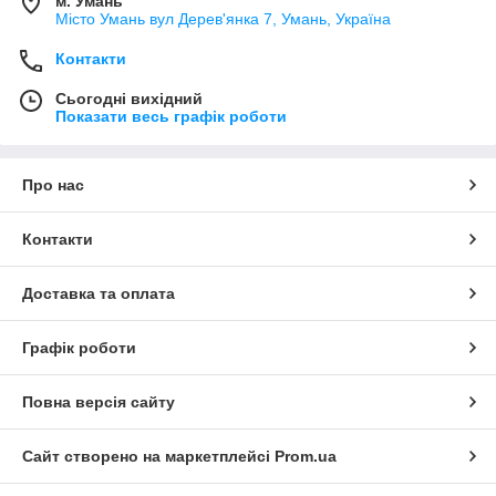
м. Умань
Місто Умань вул Дерев'янка 7, Умань, Україна
Контакти
Сьогодні вихідний
Показати весь графік роботи
Про нас
Контакти
Доставка та оплата
Графік роботи
Повна версія сайту
Сайт створено на маркетплейсі
Prom.ua