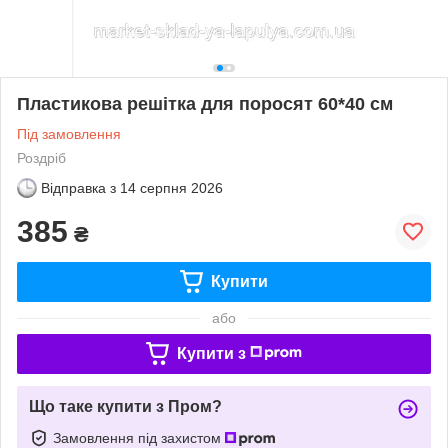
Пластикова решітка для поросят 60*40 см
Під замовлення
Роздріб
Відправка з
14 серпня 2026
385
₴
Купити
або
Купити з
Що таке купити з Пром?
Замовлення під захистом