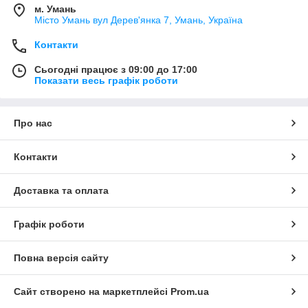
м. Умань
Місто Умань вул Дерев'янка 7, Умань, Україна
Контакти
Сьогодні працює з 09:00 до 17:00
Показати весь графік роботи
Про нас
Контакти
Доставка та оплата
Графік роботи
Повна версія сайту
Сайт створено на маркетплейсі
Prom.ua