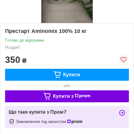
Престарт Aminomix 100% 10 кг
Готово до відправки
Роздріб
350
₴
Купити
або
Купити з
Що таке купити з Пром?
Замовлення під захистом