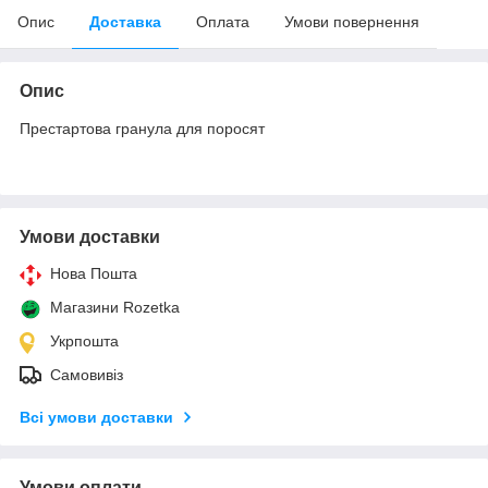
Опис
Доставка
Оплата
Умови повернення
Опис
Престартова гранула для поросят
Умови доставки
Нова Пошта
Магазини Rozetka
Укрпошта
Самовивіз
Всі умови доставки
Умови оплати