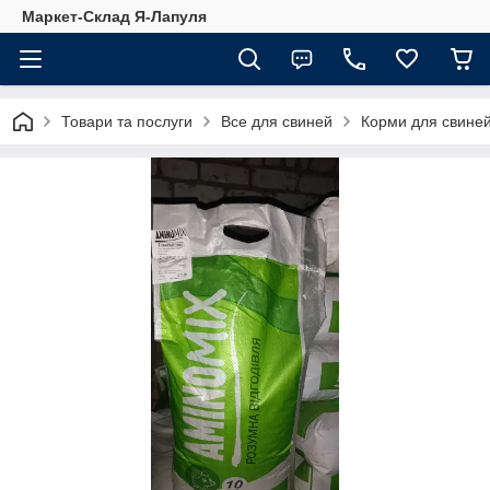
Маркет-Склад Я-Лапуля
Товари та послуги
Все для свиней
Корми для свине