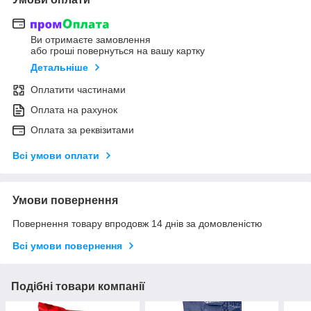
Ви отримаєте замовлення
або гроші повернуться на вашу картку
Детальніше
Оплатити частинами
Оплата на рахунок
Оплата за реквізитами
Всі умови оплати
Умови повернення
Повернення товару впродовж 14 днів за домовленістю
Всі умови повернення
Подібні товари компанії